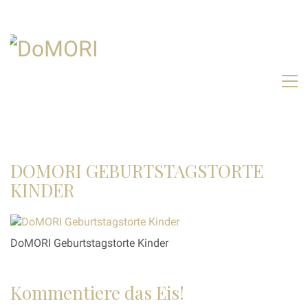
DOMORI GEBURTSTAGSTORTE
KINDER
DoMORI Geburtstagstorte Kinder
Kommentiere das Eis!