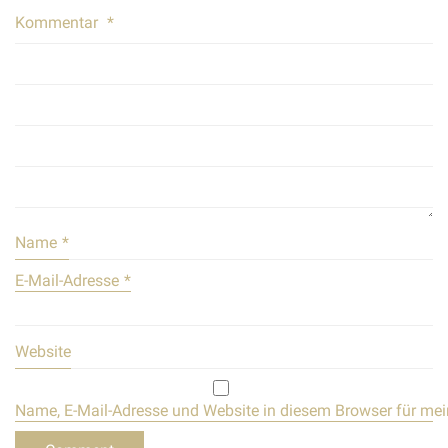
Kommentar
*
Name
*
E-Mail-Adresse
*
Website
Name, E-Mail-Adresse und Website in diesem Browser für me