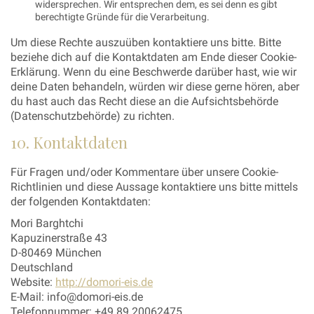
widersprechen. Wir entsprechen dem, es sei denn es gibt
berechtigte Gründe für die Verarbeitung.
Um diese Rechte auszuüben kontaktiere uns bitte. Bitte
beziehe dich auf die Kontaktdaten am Ende dieser Cookie-
Erklärung. Wenn du eine Beschwerde darüber hast, wie wir
deine Daten behandeln, würden wir diese gerne hören, aber
du hast auch das Recht diese an die Aufsichtsbehörde
(Datenschutzbehörde) zu richten.
10. Kontaktdaten
Für Fragen und/oder Kommentare über unsere Cookie-
Richtlinien und diese Aussage kontaktiere uns bitte mittels
der folgenden Kontaktdaten:
Mori Barghtchi
Kapuzinerstraße 43
D-80469 München
Deutschland
Website:
http://domori-eis.de
E-Mail:
info@
domori-eis.de
Telefonnummer: +49 89 20062475