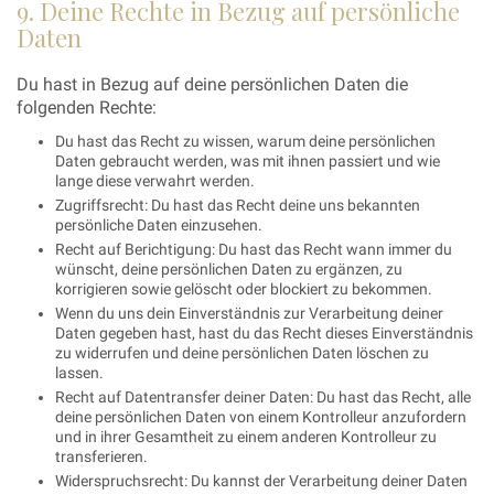
9. Deine Rechte in Bezug auf persönliche
Daten
Du hast in Bezug auf deine persönlichen Daten die
folgenden Rechte:
Du hast das Recht zu wissen, warum deine persönlichen
Daten gebraucht werden, was mit ihnen passiert und wie
lange diese verwahrt werden.
Zugriffsrecht: Du hast das Recht deine uns bekannten
persönliche Daten einzusehen.
Recht auf Berichtigung: Du hast das Recht wann immer du
wünscht, deine persönlichen Daten zu ergänzen, zu
korrigieren sowie gelöscht oder blockiert zu bekommen.
Wenn du uns dein Einverständnis zur Verarbeitung deiner
Daten gegeben hast, hast du das Recht dieses Einverständnis
zu widerrufen und deine persönlichen Daten löschen zu
lassen.
Recht auf Datentransfer deiner Daten: Du hast das Recht, alle
deine persönlichen Daten von einem Kontrolleur anzufordern
und in ihrer Gesamtheit zu einem anderen Kontrolleur zu
transferieren.
Widerspruchsrecht: Du kannst der Verarbeitung deiner Daten