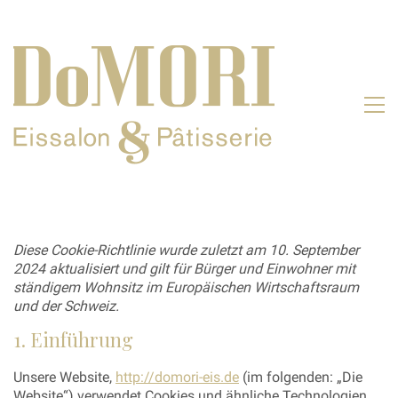
Diese Cookie-Richtlinie wurde zuletzt am 10. September
2024 aktualisiert und gilt für Bürger und Einwohner mit
ständigem Wohnsitz im Europäischen Wirtschaftsraum
und der Schweiz.
1. Einführung
Unsere Website,
http://domori-eis.de
(im folgenden: „Die
Website“) verwendet Cookies und ähnliche Technologien