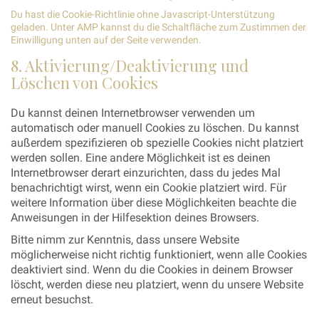
Du hast die Cookie-Richtlinie ohne Javascript-Unterstützung
geladen. Unter AMP kannst du die Schaltfläche zum Zustimmen der
Einwilligung unten auf der Seite verwenden.
8. Aktivierung/Deaktivierung und
Löschen von Cookies
Du kannst deinen Internetbrowser verwenden um
automatisch oder manuell Cookies zu löschen. Du kannst
außerdem spezifizieren ob spezielle Cookies nicht platziert
werden sollen. Eine andere Möglichkeit ist es deinen
Internetbrowser derart einzurichten, dass du jedes Mal
benachrichtigt wirst, wenn ein Cookie platziert wird. Für
weitere Information über diese Möglichkeiten beachte die
Anweisungen in der Hilfesektion deines Browsers.
Bitte nimm zur Kenntnis, dass unsere Website
möglicherweise nicht richtig funktioniert, wenn alle Cookies
deaktiviert sind. Wenn du die Cookies in deinem Browser
löscht, werden diese neu platziert, wenn du unsere Website
erneut besuchst.