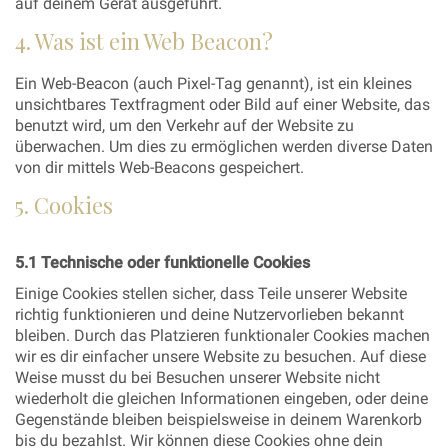
auf deinem Gerät ausgeführt.
4. Was ist ein Web Beacon?
Ein Web-Beacon (auch Pixel-Tag genannt), ist ein kleines
unsichtbares Textfragment oder Bild auf einer Website, das
benutzt wird, um den Verkehr auf der Website zu
überwachen. Um dies zu ermöglichen werden diverse Daten
von dir mittels Web-Beacons gespeichert.
5. Cookies
5.1 Technische oder funktionelle Cookies
Einige Cookies stellen sicher, dass Teile unserer Website
richtig funktionieren und deine Nutzervorlieben bekannt
bleiben. Durch das Platzieren funktionaler Cookies machen
wir es dir einfacher unsere Website zu besuchen. Auf diese
Weise musst du bei Besuchen unserer Website nicht
wiederholt die gleichen Informationen eingeben, oder deine
Gegenstände bleiben beispielsweise in deinem Warenkorb
bis du bezahlst. Wir können diese Cookies ohne dein