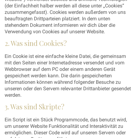
(der Einfachheit halber werden all diese unter „Cookies“
zusammengefasst). Cookies werden außerdem von uns
beauftragten Drittparteien platziert. In dem unten
stehendem Dokument informieren wir dich über die
Verwendung von Cookies auf unserer Website.
2. Was sind Cookies?
Ein Cookie ist eine einfache kleine Datei, die gemeinsam
mit den Seiten einer Internetadresse versendet und vom
Webbrowser auf dem PC oder einem anderen Gerät
gespeichert werden kann. Die darin gespeicherten
Informationen können während folgender Besuche zu
unseren oder den Servern relevanter Drittanbieter gesendet
werden.
3. Was sind Skripte?
Ein Script ist ein Stück Programmcode, das benutzt wird,
um unserer Website Funktionalität und Interaktivität zu
ermöglichen. Dieser Code wird auf unseren Servern oder