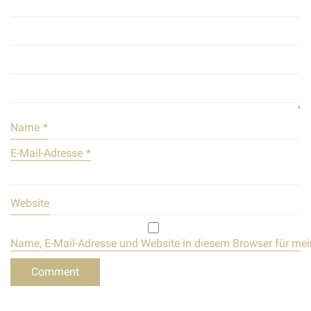
Name
*
E-Mail-Adresse
*
Website
Name, E-Mail-Adresse und Website in diesem Browser für me