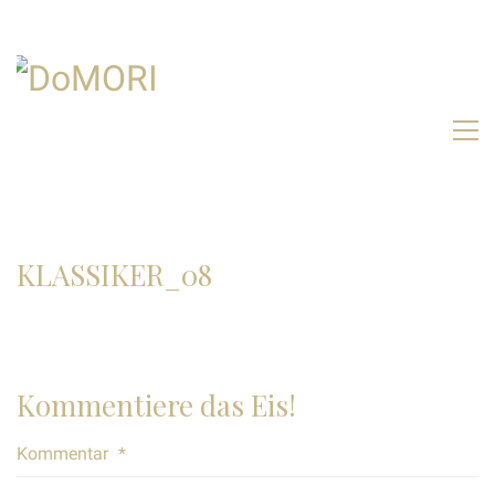
KLASSIKER_08
Kommentiere das Eis!
Kommentar
*