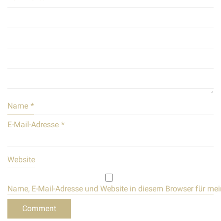
Name
*
E-Mail-Adresse
*
Website
Name, E-Mail-Adresse und Website in diesem Browser für me