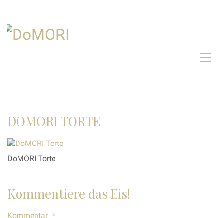
DOMORI TORTE
DoMORI Torte
Kommentiere das Eis!
Kommentar
*