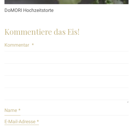
DoMORI Hochzeitstorte
Kommentiere das Eis!
Kommentar
*
Name
*
E-Mail-Adresse
*