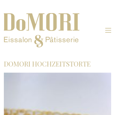
DOMORI HOCHZEITSTORTE