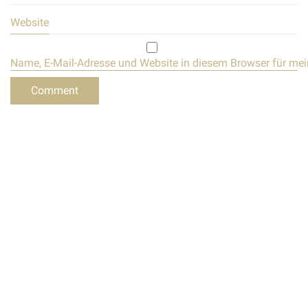
Website
Name, E-Mail-Adresse und Website in diesem Browser für me