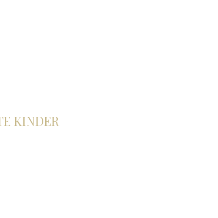
E KINDER