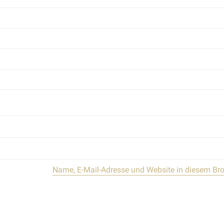
Name, E-Mail-Adresse und Website in diesem Br