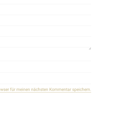
owser für meinen nächsten Kommentar speichern.