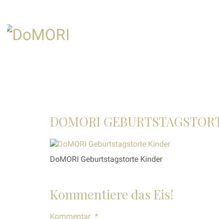
DOMORI GEBURTSTAGSTORT
DoMORI Geburtstagstorte Kinder
Kommentiere das Eis!
Kommentar
*