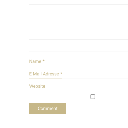
Name
*
E-Mail-Adresse
*
Website