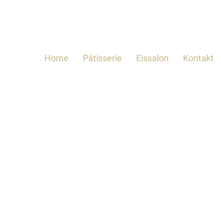
Home
Pâtisserie
Eissalon
Kontakt