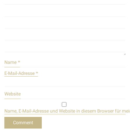
Name
*
E-Mail-Adresse
*
Website
Name, E-Mail-Adresse und Website in diesem Browser für me