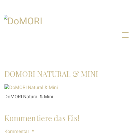
DOMORI NATURAL & MINI
DoMORI Natural & Mini
Kommentiere das Eis!
Kommentar
*