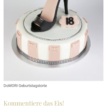
DoMORI Geburtstagstorte
Kommentiere das Eis!