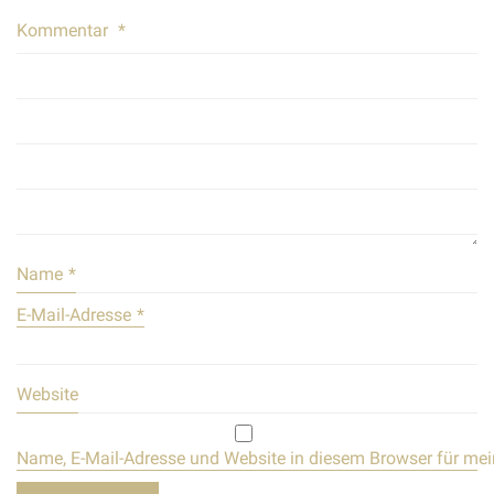
Kommentar
*
Name
*
E-Mail-Adresse
*
Website
Name, E-Mail-Adresse und Website in diesem Browser für me