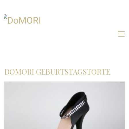
DOMORI GEBURTSTAGSTORTE