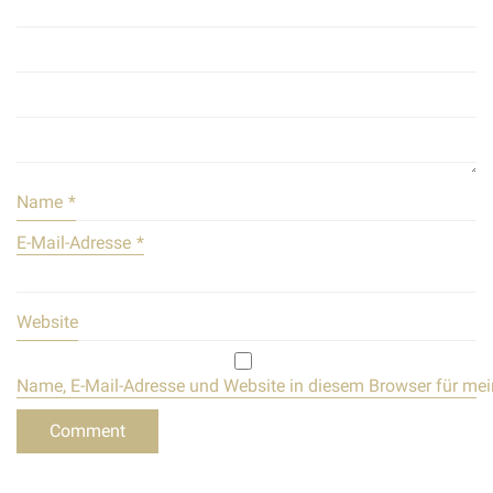
Name
*
E-Mail-Adresse
*
Website
Name, E-Mail-Adresse und Website in diesem Browser für me