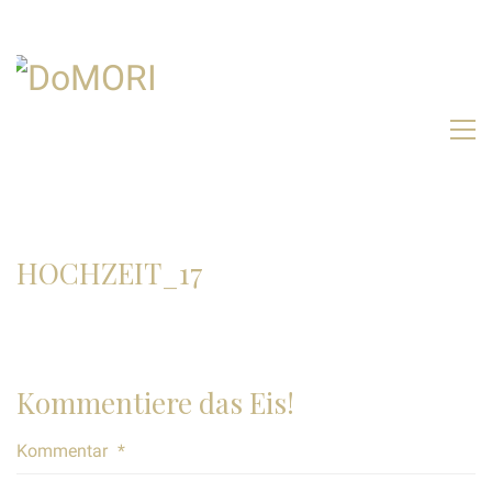
HOCHZEIT_17
Kommentiere das Eis!
Kommentar
*