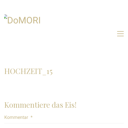
HOCHZEIT_15
Kommentiere das Eis!
Kommentar
*