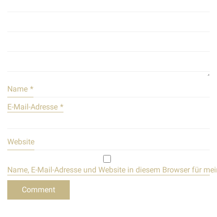
Name
*
E-Mail-Adresse
*
Website
Name, E-Mail-Adresse und Website in diesem Browser für me