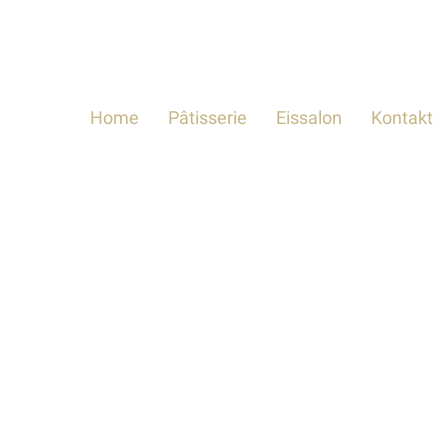
Home
Pâtisserie
Eissalon
Kontakt