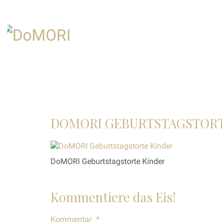
DOMORI GEBURTSTAGSTORT
DoMORI Geburtstagstorte Kinder
Kommentiere das Eis!
Kommentar
*