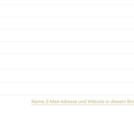
Name, E-Mail-Adresse und Website in diesem Br