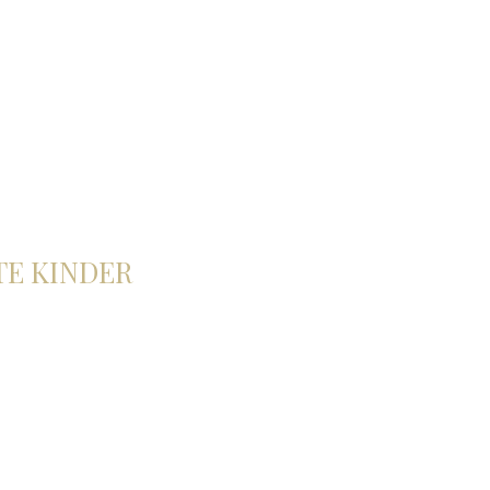
E KINDER