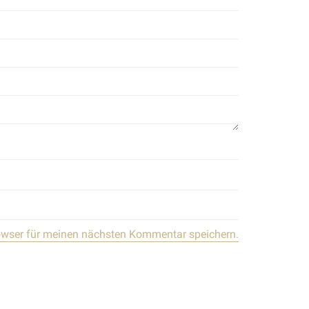
owser für meinen nächsten Kommentar speichern.