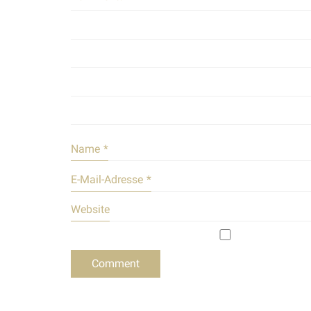
Name
*
E-Mail-Adresse
*
Website