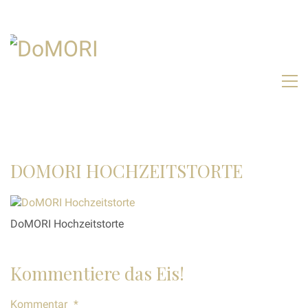
DOMORI HOCHZEITSTORTE
DoMORI Hochzeitstorte
Kommentiere das Eis!
Kommentar
*