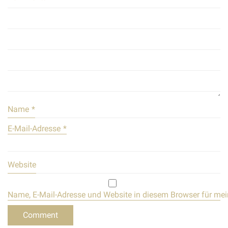
Name
*
E-Mail-Adresse
*
Website
Name, E-Mail-Adresse und Website in diesem Browser für me