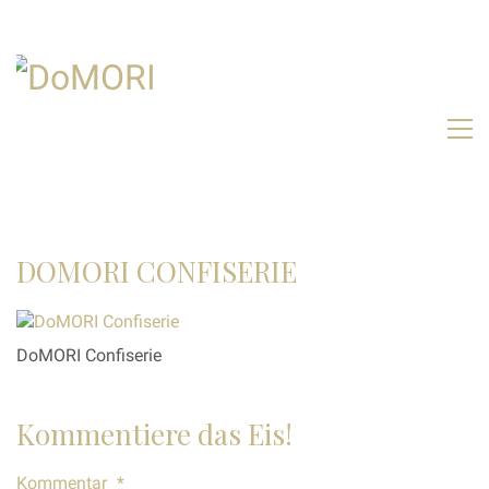
DOMORI CONFISERIE
DoMORI Confiserie
Kommentiere das Eis!
Kommentar
*