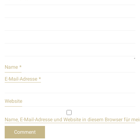
Name
*
E-Mail-Adresse
*
Website
Name, E-Mail-Adresse und Website in diesem Browser für me