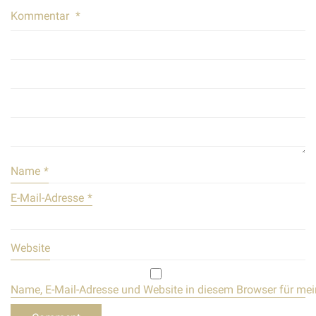
Kommentar
*
Name
*
E-Mail-Adresse
*
Website
Name, E-Mail-Adresse und Website in diesem Browser für me