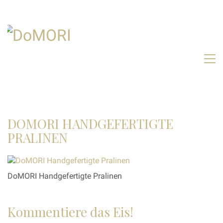
DOMORI HANDGEFERTIGTE
PRALINEN
DoMORI Handgefertigte Pralinen
Kommentiere das Eis!