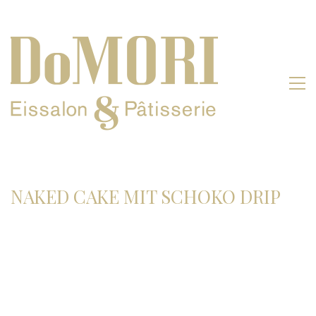
NAKED CAKE MIT SCHOKO DRIP