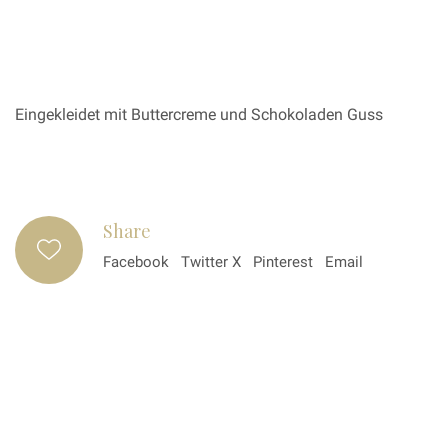
Eingekleidet mit Buttercreme und Schokoladen Guss
Share
Facebook
Twitter X
Pinterest
Email