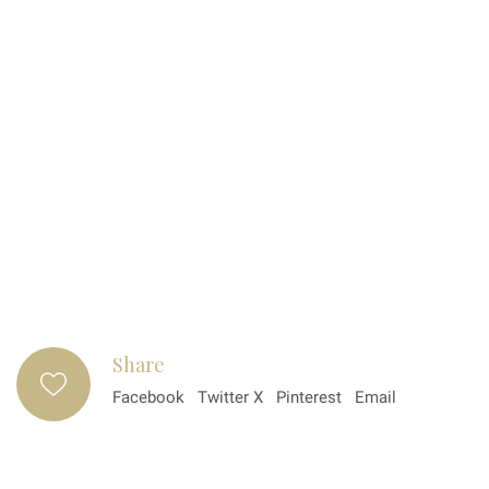
Share
Facebook
Twitter X
Pinterest
Email