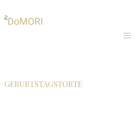
GEBURTSTAGSTORTE