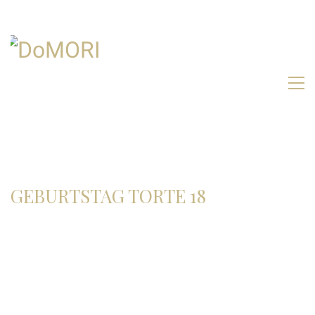
GEBURTSTAG TORTE 18